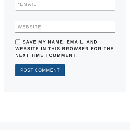
*
EMAIL
WEBSITE
SAVE MY NAME, EMAIL, AND
WEBSITE IN THIS BROWSER FOR THE
NEXT TIME I COMMENT.