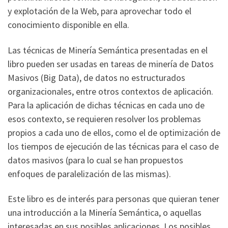
y explotación de la Web, para aprovechar todo el
conocimiento disponible en ella.
Las técnicas de Minería Semántica presentadas en el
libro pueden ser usadas en tareas de minería de Datos
Masivos (Big Data), de datos no estructurados
organizacionales, entre otros contextos de aplicación.
Para la aplicación de dichas técnicas en cada uno de
esos contexto, se requieren resolver los problemas
propios a cada uno de ellos, como el de optimización de
los tiempos de ejecución de las técnicas para el caso de
datos masivos (para lo cual se han propuestos
enfoques de paralelización de las mismas).
Este libro es de interés para personas que quieran tener
una introducción a la Minería Semántica, o aquellas
interesadas en sus posibles aplicaciones. Los posibles