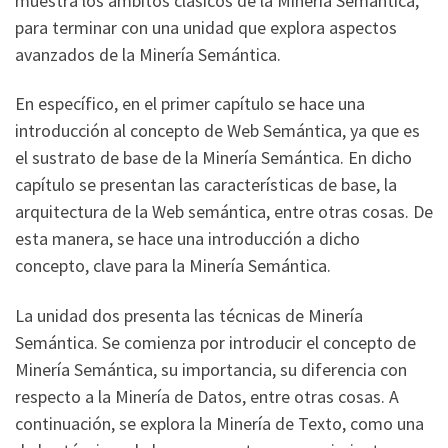
muestra los ámbitos clásicos de la Minería Semántica,
para terminar con una unidad que explora aspectos
avanzados de la Minería Semántica.
En específico, en el primer capítulo se hace una
introducción al concepto de Web Semántica, ya que es
el sustrato de base de la Minería Semántica. En dicho
capítulo se presentan las características de base, la
arquitectura de la Web semántica, entre otras cosas. De
esta manera, se hace una introducción a dicho
concepto, clave para la Minería Semántica.
La unidad dos presenta las técnicas de Minería
Semántica. Se comienza por introducir el concepto de
Minería Semántica, su importancia, su diferencia con
respecto a la Minería de Datos, entre otras cosas. A
continuación, se explora la Minería de Texto, como una