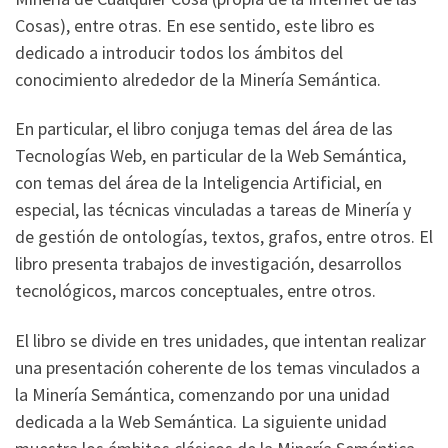
Cosas), entre otras. En ese sentido, este libro es
dedicado a introducir todos los ámbitos del
conocimiento alrededor de la Minería Semántica.
En particular, el libro conjuga temas del área de las
Tecnologías Web, en particular de la Web Semántica,
con temas del área de la Inteligencia Artificial, en
especial, las técnicas vinculadas a tareas de Minería y
de gestión de ontologías, textos, grafos, entre otros. El
libro presenta trabajos de investigación, desarrollos
tecnológicos, marcos conceptuales, entre otros.
El libro se divide en tres unidades, que intentan realizar
una presentación coherente de los temas vinculados a
la Minería Semántica, comenzando por una unidad
dedicada a la Web Semántica. La siguiente unidad