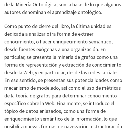
de la Minería Ontológica, son la base de lo que algunos
autores denominan el aprendizaje ontológico.
Como punto de cierre del libro, la última unidad es
dedicada a analizar otra forma de extraer
conocimiento, o hacer enriquecimiento semántico,
desde fuentes exógenas a una organización. En
particular, se presenta la minería de grafos como una
forma de representación y extracción de conocimiento
desde la Web, y en particular, desde las redes sociales.
En ese sentido, se presentan sus potencialidades como
mecanismo de modelado, así como el uso de métricas
de la teoría de grafos para determinar conocimiento
específico sobre la Web. Finalmente, se introduce el
tópico de datos enlazados, como una forma de
enriquecimiento semántico de la información, lo que
posibilita nuevas formas de navegación, estructuración