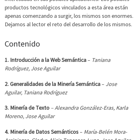
productos tecnológicos vinculados a esta área están
apenas comenzando a surgir, los mismos son enormes.
Dejamos al lector el reto del desarrollo de los mismos.
Contenido
1. Introducción a la Web Semántica
–
Taniana
Rodríguez, Jose Aguilar
2. Generalidades de la Minería Semántica
–
Jose
Aguilar, Taniana Rodríguez
3. Minería de Texto
– Alexandra González-Eras, Karla
Moreno, Jose Aguilar
4. Minería de Datos Semánticos
–
María-Belén Mora-