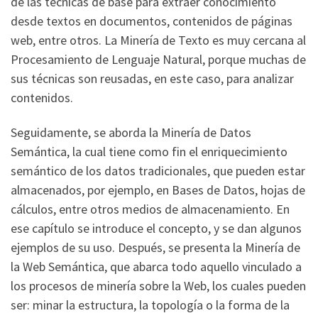
de las técnicas de base para extraer conocimiento
desde textos en documentos, contenidos de páginas
web, entre otros. La Minería de Texto es muy cercana al
Procesamiento de Lenguaje Natural, porque muchas de
sus técnicas son reusadas, en este caso, para analizar
contenidos.
Seguidamente, se aborda la Minería de Datos
Semántica, la cual tiene como fin el enriquecimiento
semántico de los datos tradicionales, que pueden estar
almacenados, por ejemplo, en Bases de Datos, hojas de
cálculos, entre otros medios de almacenamiento. En
ese capítulo se introduce el concepto, y se dan algunos
ejemplos de su uso. Después, se presenta la Minería de
la Web Semántica, que abarca todo aquello vinculado a
los procesos de minería sobre la Web, los cuales pueden
ser: minar la estructura, la topología o la forma de la