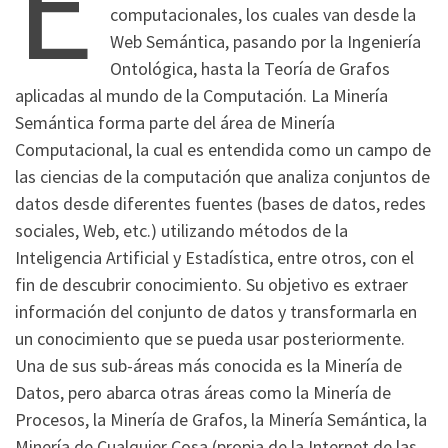
E
computacionales, los cuales van desde la
Web Semántica, pasando por la Ingeniería
Ontológica, hasta la Teoría de Grafos
aplicadas al mundo de la Computación. La Minería
Semántica forma parte del área de Minería
Computacional, la cual es entendida como un campo de
las ciencias de la computación que analiza conjuntos de
datos desde diferentes fuentes (bases de datos, redes
sociales, Web, etc.) utilizando métodos de la
Inteligencia Artificial y Estadística, entre otros, con el
fin de descubrir conocimiento. Su objetivo es extraer
información del conjunto de datos y transformarla en
un conocimiento que se pueda usar posteriormente.
Una de sus sub-áreas más conocida es la Minería de
Datos, pero abarca otras áreas como la Minería de
Procesos, la Minería de Grafos, la Minería Semántica, la
Minería de Cualquier Cosa (propia de la Internet de las