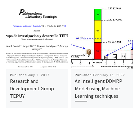
Published
July 1, 2017
Published
February 16, 2022
Research and
An Intelligent DDMRP
Development Group
Model using Machine
TEPUY
Learning techniques