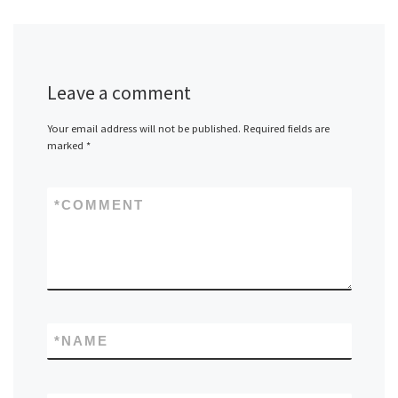
Leave a comment
Your email address will not be published.
Required fields are
marked
*
*
COMMENT
*
NAME