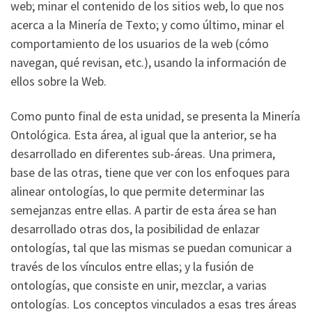
web; minar el contenido de los sitios web, lo que nos
acerca a la Minería de Texto; y como último, minar el
comportamiento de los usuarios de la web (cómo
navegan, qué revisan, etc.), usando la información de
ellos sobre la Web.
Como punto final de esta unidad, se presenta la Minería
Ontológica. Esta área, al igual que la anterior, se ha
desarrollado en diferentes sub-áreas. Una primera,
base de las otras, tiene que ver con los enfoques para
alinear ontologías, lo que permite determinar las
semejanzas entre ellas. A partir de esta área se han
desarrollado otras dos, la posibilidad de enlazar
ontologías, tal que las mismas se puedan comunicar a
través de los vínculos entre ellas; y la fusión de
ontologías, que consiste en unir, mezclar, a varias
ontologías. Los conceptos vinculados a esas tres áreas